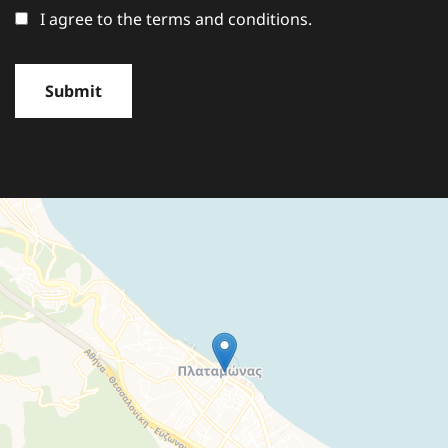
I agree to the terms and conditions.
Submit