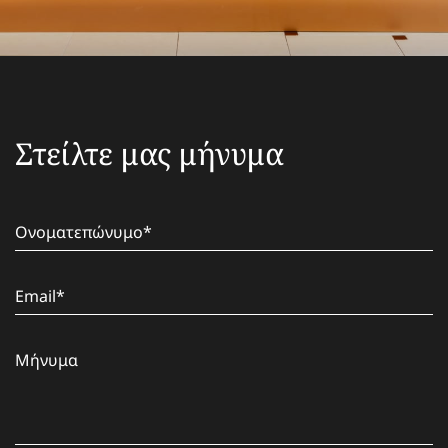
Στείλτε μας μήνυμα
Ονοματεπώνυμο
*
Email
*
Μήνυμα