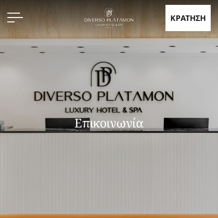
KΡΑΤΗΣΗ
Επικοινωνία