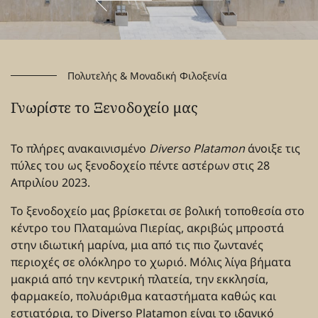
Πολυτελής & Μοναδική Φιλοξενία
Γνωρίστε το Ξενοδοχείο μας
Το πλήρες ανακαινισμένο
Diverso Platamon
άνοιξε τις
πύλες του ως ξενοδοχείο πέντε αστέρων στις 28
Απριλίου 2023.
Το ξενοδοχείο μας βρίσκεται σε βολική τοποθεσία στο
κέντρο του Πλαταμώνα Πιερίας, ακριβώς μπροστά
στην ιδιωτική μαρίνα, μια από τις πιο ζωντανές
περιοχές σε ολόκληρο το χωριό. Μόλις λίγα βήματα
μακριά από την κεντρική πλατεία, την εκκλησία,
φαρμακείο, πολυάριθμα καταστήματα καθώς και
εστιατόρια, το Diverso Platamon είναι το ιδανικό