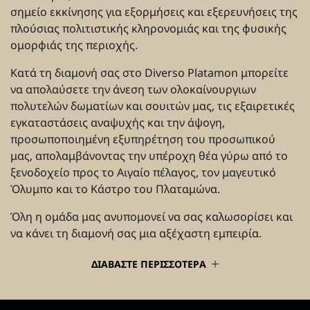
σημείο εκκίνησης για εξορμήσεις και εξερευνήσεις της
πλούσιας πολιτιστικής κληρονομιάς και της φυσικής
ομορφιάς της περιοχής.
Κατά τη διαμονή σας στο Diverso Platamon μπορείτε
να απολαύσετε την άνεση των ολοκαίνουργιων
πολυτελών δωματίων και σουιτών μας, τις εξαιρετικές
εγκαταστάσεις αναψυχής και την άψογη,
προσωποποιημένη εξυπηρέτηση του προσωπικού
μας, απολαμβάνοντας την υπέροχη θέα γύρω από το
ξενοδοχείο προς το Αιγαίο πέλαγος, τον μαγευτικό
Όλυμπο και το Κάστρο του Πλαταμώνα.
Όλη η ομάδα μας ανυπομονεί να σας καλωσορίσει και
να κάνει τη διαμονή σας μια αξέχαστη εμπειρία.
ΔΙΑΒΑΣΤΕ ΠΕΡΙΣΣΟΤΕΡΑ