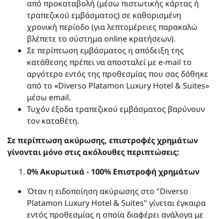
από προκαταβολή (μέσω πιστωτικής κάρτας ή
τραπεζικού εμβάσματος) σε καθορισμένη
χρονική περίοδο (για λεπτομέρειες παρακαλώ
βλέπετε το σύστημα online κρατήσεων).
Σε περίπτωση εμβάσματος η απόδειξη της
κατάθεσης πρέπει να αποσταλεί με e-mail το
αργότερο εντός της προθεσμίας που σας δόθηκε
από το «Diverso Platamon Luxury Hotel & Suites»
μέσω email.
Τυχόν έξοδα τραπεζικού εμβάσματος βαρύνουν
τον καταθέτη.
Σε περίπτωση ακύρωσης, επιστροφές χρημάτων
γίνονται μόνο στις ακόλουθες περιπτώσεις:
0% Ακυρωτικά - 100% Επιστροφή χρημάτων
Όταν η ειδοποίηση ακύρωσης στο "Diverso
Platamon Luxury Hotel & Suites" γίνεται έγκαιρα
εντός προθεσμίας η οποία διαφέρει ανάλογα με