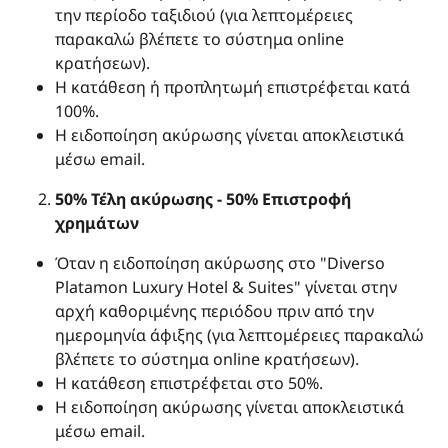
την περίοδο ταξιδιού (για λεπτομέρειες
παρακαλώ βλέπετε το σύστημα online
κρατήσεων).
Η κατάθεση ή προπλητωμή επιστρέφεται κατά
100%.
Η ειδοποίηση ακύρωσης γίνεται αποκλειστικά
μέσω email.
50% Τέλη ακύρωσης - 50% Επιστροφή
χρημάτων
Όταν η ειδοποίηση ακύρωσης στο "Diverso
Platamon Luxury Hotel & Suites" γίνεται στην
αρχή καθοριμένης περιόδου πριν από την
ημερομηνία άφιξης (για λεπτομέρειες παρακαλώ
βλέπετε το σύστημα online κρατήσεων).
Η κατάθεση επιστρέφεται στο 50%.
Η ειδοποίηση ακύρωσης γίνεται αποκλειστικά
μέσω email.