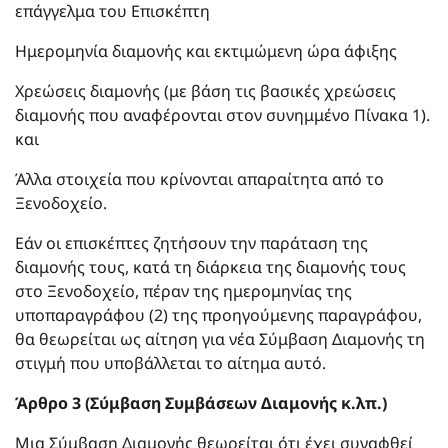
επάγγελμα του Επισκέπτη
Ημερομηνία διαμονής και εκτιμώμενη ώρα άφιξης
Χρεώσεις διαμονής (με βάση τις βασικές χρεώσεις
διαμονής που αναφέρονται στον συνημμένο Πίνακα 1).
και
Άλλα στοιχεία που κρίνονται απαραίτητα από το
Ξενοδοχείο.
Εάν οι επισκέπτες ζητήσουν την παράταση της
διαμονής τους, κατά τη διάρκεια της διαμονής τους
στο Ξενοδοχείο, πέραν της ημερομηνίας της
υποπαραγράφου (2) της προηγούμενης παραγράφου,
θα θεωρείται ως αίτηση για νέα Σύμβαση Διαμονής τη
στιγμή που υποβάλλεται το αίτημα αυτό.
Άρθρο 3 (Σύμβαση Συμβάσεων Διαμονής κ.λπ.)
Μια Σύμβαση Διαμονής θεωρείται ότι έχει συναφθεί