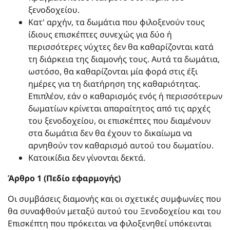
ξενοδοχείου.
Κατ' αρχήν, τα δωμάτια που φιλοξενούν τους
ίδιους επισκέπτες συνεχώς για δύο ή
περισσότερες νύχτες δεν θα καθαρίζονται κατά
τη διάρκεια της διαμονής τους. Αυτά τα δωμάτια,
ωστόσο, θα καθαρίζονται μία φορά στις έξι
ημέρες για τη διατήρηση της καθαριότητας.
Επιπλέον, εάν ο καθαρισμός ενός ή περισσότερων
δωματίων κρίνεται απαραίτητος από τις αρχές
του ξενοδοχείου, οι επισκέπτες που διαμένουν
στα δωμάτια δεν θα έχουν το δικαίωμα να
αρνηθούν τον καθαρισμό αυτού του δωματίου.
Κατοικίδια δεν γίνονται δεκτά.
Άρθρο 1 (Πεδίο εφαρμογής)
Οι συμβάσεις διαμονής και οι σχετικές συμφωνίες που
θα συναφθούν μεταξύ αυτού του Ξενοδοχείου και του
Επισκέπτη που πρόκειται να φιλοξενηθεί υπόκεινται