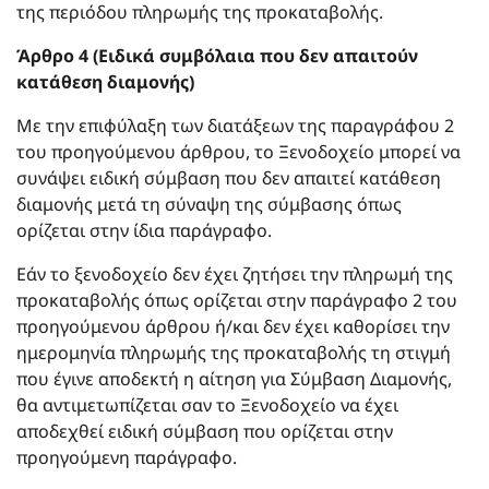
της περιόδου πληρωμής της προκαταβολής.
Άρθρο 4 (Ειδικά συμβόλαια που δεν απαιτούν
κατάθεση διαμονής)
Με την επιφύλαξη των διατάξεων της παραγράφου 2
του προηγούμενου άρθρου, το Ξενοδοχείο μπορεί να
συνάψει ειδική σύμβαση που δεν απαιτεί κατάθεση
διαμονής μετά τη σύναψη της σύμβασης όπως
ορίζεται στην ίδια παράγραφο.
Εάν το ξενοδοχείο δεν έχει ζητήσει την πληρωμή της
προκαταβολής όπως ορίζεται στην παράγραφο 2 του
προηγούμενου άρθρου ή/και δεν έχει καθορίσει την
ημερομηνία πληρωμής της προκαταβολής τη στιγμή
που έγινε αποδεκτή η αίτηση για Σύμβαση Διαμονής,
θα αντιμετωπίζεται σαν το Ξενοδοχείο να έχει
αποδεχθεί ειδική σύμβαση που ορίζεται στην
προηγούμενη παράγραφο.