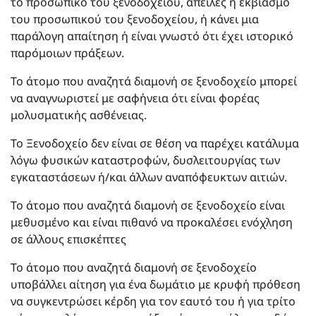
το προσωπικό του ξενοδοχείου, απειλές ή εκβιασμό
του προσωπικού του ξενοδοχείου, ή κάνει μια
παράλογη απαίτηση ή είναι γνωστό ότι έχει ιστορικό
παρόμοιων πράξεων.
Το άτομο που αναζητά διαμονή σε ξενοδοχείο μπορεί
να αναγνωριστεί με σαφήνεια ότι είναι φορέας
μολυσματικής ασθένειας.
Το Ξενοδοχείο δεν είναι σε θέση να παρέχει κατάλυμα
λόγω φυσικών καταστροφών, δυσλειτουργίας των
εγκαταστάσεων ή/και άλλων αναπόφευκτων αιτιών.
Το άτομο που αναζητά διαμονή σε ξενοδοχείο είναι
μεθυσμένο και είναι πιθανό να προκαλέσει ενόχληση
σε άλλους επισκέπτες
Το άτομο που αναζητά διαμονή σε ξενοδοχείο
υποβάλλει αίτηση για ένα δωμάτιο με κρυφή πρόθεση
να συγκεντρώσει κέρδη για τον εαυτό του ή για τρίτο