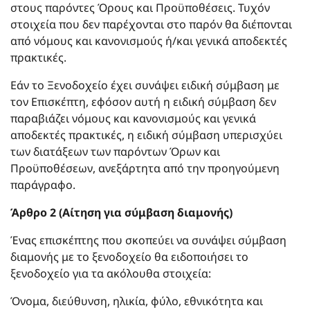
στους παρόντες Όρους και Προϋποθέσεις. Τυχόν
στοιχεία που δεν παρέχονται στο παρόν θα διέπονται
από νόμους και κανονισμούς ή/και γενικά αποδεκτές
πρακτικές.
Εάν το Ξενοδοχείο έχει συνάψει ειδική σύμβαση με
τον Επισκέπτη, εφόσον αυτή η ειδική σύμβαση δεν
παραβιάζει νόμους και κανονισμούς και γενικά
αποδεκτές πρακτικές, η ειδική σύμβαση υπερισχύει
των διατάξεων των παρόντων Όρων και
Προϋποθέσεων, ανεξάρτητα από την προηγούμενη
παράγραφο.
Άρθρο 2 (Αίτηση για σύμβαση διαμονής)
Ένας επισκέπτης που σκοπεύει να συνάψει σύμβαση
διαμονής με το ξενοδοχείο θα ειδοποιήσει το
ξενοδοχείο για τα ακόλουθα στοιχεία:
Όνομα, διεύθυνση, ηλικία, φύλο, εθνικότητα και