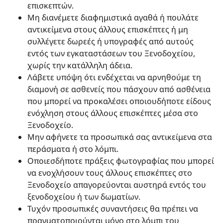
επισκεπτών.
Μη διανέμετε διαφημιστικά αγαθά ή πουλάτε
αντικείμενα στους άλλους επισκέπτες ή μη
συλλέγετε δωρεές ή υπογραφές από αυτούς
εντός των εγκαταστάσεων του Ξενοδοχείου,
χωρίς την κατάλληλη άδεια.
Λάβετε υπόψη ότι ενδέχεται να αρνηθούμε τη
διαμονή σε ασθενείς που πάσχουν από ασθένεια
που μπορεί να προκαλέσει οποιουδήποτε είδους
ενόχληση στους άλλους επισκέπτες μέσα στο
Ξενοδοχείο.
Μην αφήνετε τα προσωπικά σας αντικείμενα στα
περάσματα ή στο λόμπι.
Οποιεσδήποτε πράξεις φωτογραφίας που μπορεί
να ενοχλήσουν τους άλλους επισκέπτες στο
Ξενοδοχείο απαγορεύονται αυστηρά εντός του
ξενοδοχείου ή των δωματίων.
Τυχόν προσωπικές συναντήσεις θα πρέπει να
πραγματοποιούνται μόνο στο λόμπι του