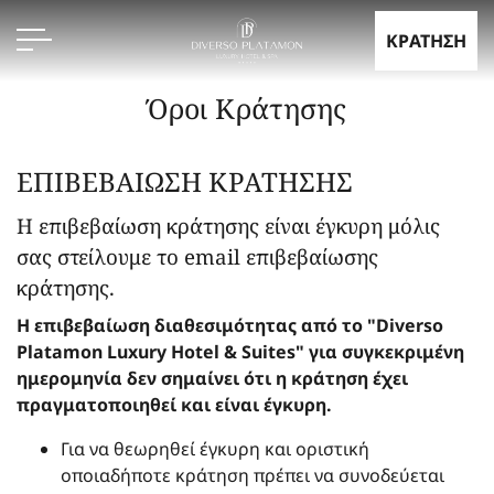
KΡΑΤΗΣΗ
Όροι Κράτησης
ΕΠΙΒΕΒΑΙΩΣΗ ΚΡΑΤΗΣΗΣ
Η επιβεβαίωση κράτησης είναι έγκυρη μόλις
σας στείλουμε το email επιβεβαίωσης
κράτησης.
Η επιβεβαίωση διαθεσιμότητας από το "Diverso
Platamon Luxury Hotel & Suites" για συγκεκριμένη
ημερομηνία δεν σημαίνει ότι η κράτηση έχει
πραγματοποιηθεί και είναι έγκυρη.
Για να θεωρηθεί έγκυρη και οριστική
οποιαδήποτε κράτηση πρέπει να συνοδεύεται