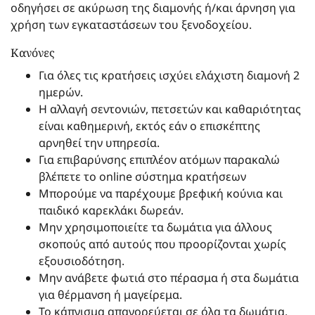
οδηγήσει σε ακύρωση της διαμονής ή/και άρνηση για
χρήση των εγκαταστάσεων του ξενοδοχείου.
Κανόνες
Για όλες τις κρατήσεις ισχύει ελάχιστη διαμονή 2
ημερών.
Η αλλαγή σεντονιών, πετσετών και καθαριότητας
είναι καθημερινή, εκτός εάν ο επισκέπτης
αρνηθεί την υπηρεσία.
Για επιβαρύνσης επιπλέον ατόμων παρακαλώ
βλέπετε το online σύστημα κρατήσεων
Μπορούμε να παρέχουμε βρεφική κούνια και
παιδικό καρεκλάκι δωρεάν.
Μην χρησιμοποιείτε τα δωμάτια για άλλους
σκοπούς από αυτούς που προορίζονται χωρίς
εξουσιοδότηση.
Μην ανάβετε φωτιά στο πέρασμα ή στα δωμάτια
για θέρμανση ή μαγείρεμα.
Το κάπνισμα απαγορεύεται σε όλα τα δωμάτια.