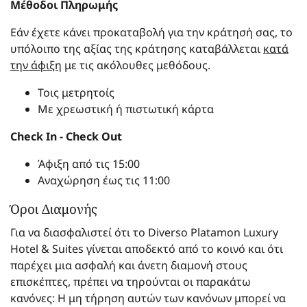
Μέθοδοι Πληρωμής
Εάν έχετε κάνει προκαταβολή για την κράτησή σας, το
υπόλοιπο της αξίας της κράτησης καταβάλλεται
κατά
την άφιξη
με τις ακόλουθες μεθόδους.
Τοις μετρητοίς
Με χρεωστική ή πιστωτική κάρτα
Check In - Check Out
Άφιξη από τις 15:00
Αναχώρηση έως τις 11:00
Όροι Διαμονής
Για να διασφαλιστεί ότι το Diverso Platamon Luxury
Hotel & Suites γίνεται αποδεκτό από το κοινό και ότι
παρέχει μια ασφαλή και άνετη διαμονή στους
επισκέπτες, πρέπει να τηρούνται οι παρακάτω
κανόνες: Η μη τήρηση αυτών των κανόνων μπορεί να