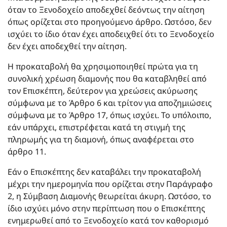
όταν το Ξενοδοχείο αποδεχθεί δεόντως την αίτηση
όπως ορίζεται στο προηγούμενο άρθρο. Ωστόσο, δεν
ισχύει το ίδιο όταν έχει αποδειχθεί ότι το Ξενοδοχείο
δεν έχει αποδεχθεί την αίτηση.
Η προκαταβολή θα χρησιμοποιηθεί πρώτα για τη
συνολική χρέωση διαμονής που θα καταβληθεί από
τον Επισκέπτη, δεύτερον για χρεώσεις ακύρωσης
σύμφωνα με το Άρθρο 6 και τρίτον για αποζημιώσεις
σύμφωνα με το Άρθρο 17, όπως ισχύει. Το υπόλοιπο,
εάν υπάρχει, επιστρέφεται κατά τη στιγμή της
πληρωμής για τη διαμονή, όπως αναφέρεται στο
άρθρο 11.
Εάν ο Επισκέπτης δεν καταβάλει την προκαταβολή
μέχρι την ημερομηνία που ορίζεται στην Παράγραφο
2, η Σύμβαση Διαμονής θεωρείται άκυρη. Ωστόσο, το
ίδιο ισχύει μόνο στην περίπτωση που ο Επισκέπτης
ενημερωθεί από το Ξενοδοχείο κατά τον καθορισμό