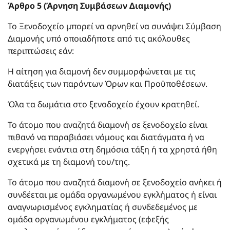
Άρθρο 5 (Άρνηση Συμβάσεων Διαμονής)
Το Ξενοδοχείο μπορεί να αρνηθεί να συνάψει Σύμβαση
Διαμονής υπό οποιαδήποτε από τις ακόλουθες
περιπτώσεις εάν:
Η αίτηση για διαμονή δεν συμμορφώνεται με τις
διατάξεις των παρόντων Όρων και Προϋποθέσεων.
Όλα τα δωμάτια στο ξενοδοχείο έχουν κρατηθεί.
Το άτομο που αναζητά διαμονή σε ξενοδοχείο είναι
πιθανό να παραβιάσει νόμους και διατάγματα ή να
ενεργήσει ενάντια στη δημόσια τάξη ή τα χρηστά ήθη
σχετικά με τη διαμονή του/της.
Το άτομο που αναζητά διαμονή σε ξενοδοχείο ανήκει ή
συνδέεται με ομάδα οργανωμένου εγκλήματος ή είναι
αναγνωρισμένος εγκληματίας ή συνδεδεμένος με
ομάδα οργανωμένου εγκλήματος (εφεξής