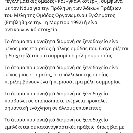
«εγκληματικές ομάδες» και «γκάνγκστερ»), σύμφωνα
με τον Νόμο για την Πρόληψη των Άδικων Πράξεων
του Μέλη της Ομάδας Οργανωμένου Εγκλήματος
(Επιβλήθηκε την 1η Μαρτίου 1992) ή είναι
αντικοινωνικό στοιχείο.
Το άτομο που αναζητά διαμονή σε ξενοδοχείο είναι
μέλος μιας εταιρείας ή άλλης ομάδας που διαχειρίζεται
ή διαχειρίζεται μια συμμορία ή μέλη συμμορίας.
Το άτομο που αναζητά διαμονή σε ξενοδοχείο είναι
μέλος μιας εταιρείας, οι υπάλληλοι της οποίας
περιλαμβάνουν ένα ή περισσότερα μέλη συμμορίας
Το άτομο που αναζητά διαμονή σε ξενοδοχείο
προβαίνει σε οποιαδήποτε ενέργεια προκαλεί
σημαντική ενόχληση σε άλλους επισκέπτες
Το άτομο που αναζητά διαμονή σε ξενοδοχείο
εμπλέκεται σε καταναγκαστικές πράξεις, όπως βία με