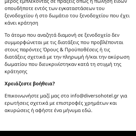
μέρος εμπλέκοντας σε πράξεις όπως η πώληση ειδών
οπουδήποτε εντός των εγκαταστάσεων του
ξενοδοχείου ή στο δωμάτιο του ξενοδοχείου που έχει
κάνει κράτηση
Το άτομο που αναζητά διαμονή σε ξενοδοχείο δεν
συμμορφώνεται με τις διατάξεις που προβλέπονται
στους παρόντες Όρους & Προϋποθέσεις ή τις
διατάξεις σχετικά με την πληρωμή ή/και την ακύρωση
δωματίου που διευκρινίστηκαν κατά τη στιγμή της
κράτησης
Χρειάζεστε βοήθεια?
Επικοινωνήστε μαζί μας στο info@diversohotel.gr για
ερωτήσεις σχετικά με επιστροφές χρημάτων και
ακυρώσεις ή αφήστε ένα μήνυμα
εδώ
.