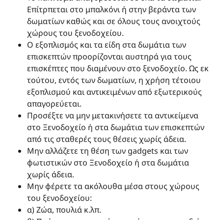
Επίτρπεται στο μπαλκόνι ή στην βεράντα των
δωματίων καθώς και σε όλους τους ανοιχτούς
χώρους του ξενοδοχείου.
Ο εξοπλισμός και τα είδη στα δωμάτια των
επισκεπτών προορίζονται αυστηρά για τους
επισκέπτες που διαμένουν στο ξενοδοχείο. Ως εκ
τούτου, εντός των δωματίων, η χρήση τέτοιου
εξοπλισμού και αντικειμένων από εξωτερικούς
απαγορεύεται.
Προσέξτε να μην μετακινήσετε τα αντικείμενα
στο Ξενοδοχείο ή στα δωμάτια των επισκεπτών
από τις σταθερές τους θέσεις χωρίς άδεια.
Μην αλλάζετε τη θέση των gadgets και των
φωτιστικών στο Ξενοδοχείο ή στα δωμάτια
χωρίς άδεια.
Μην φέρετε τα ακόλουθα μέσα στους χώρους
του ξενοδοχείου:
α) Ζώα, πουλιά κ.λπ.